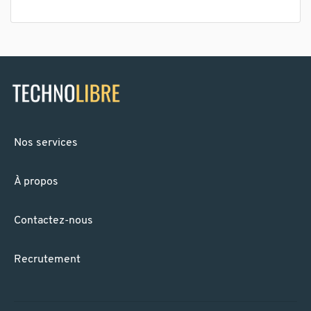
Nos services
À propos
Contactez-nous
Recrutement