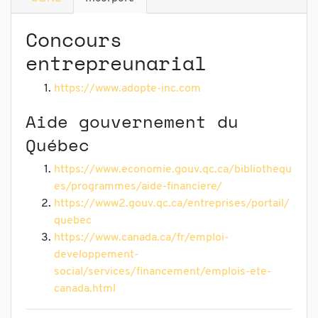
Concours
entrepreunarial
https://www.adopte-inc.com
Aide gouvernement du
Québec
https://www.economie.gouv.qc.ca/bibliothequ
es/programmes/aide-financiere/
https://www2.gouv.qc.ca/entreprises/portail/
quebec
https://www.canada.ca/fr/emploi-
developpement-
social/services/financement/emplois-ete-
canada.html