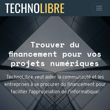
Trouver du
financement pour vos
projets numériques
TechnoLibre veut aider la communauté et les
entreprises à se procurer du financement pour
faciliter l'appropriation de l'informatique!