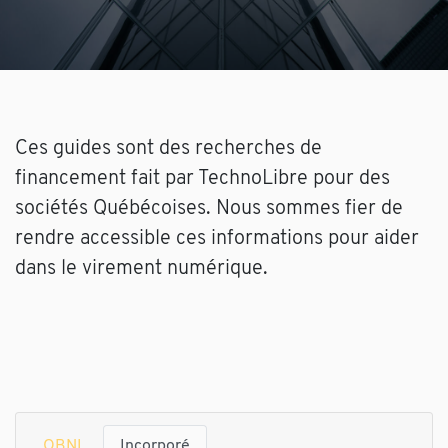
Ces guides sont des recherches de
financement fait par TechnoLibre pour des
sociétés Québécoises. Nous sommes fier de
rendre accessible ces informations pour aider
dans le virement numérique.
OBNL
Incorporé