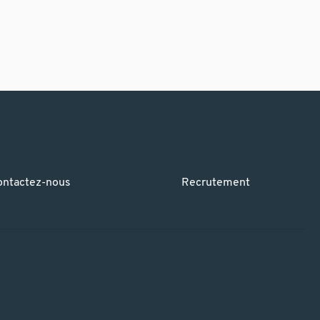
ontactez-nous
Recrutement