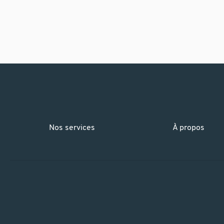
Nos services
À propos