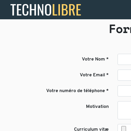
For
Votre Nom
Votre Email
Votre numéro de téléphone
Motivation
Curriculum vitæ