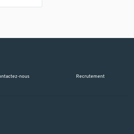
ontactez-nous
Recrutement