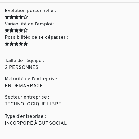
Évolution personnelle :
Variabilité de l'emploi :
Possibilités de se dépasser :
Taille de l'équipe :
2 PERSONNES
Maturité de l'entreprise :
EN DÉMARRAGE
Secteur entreprise :
TECHNOLOGIQUE LIBRE
Type d'entreprise :
INCORPORÉ À BUT SOCIAL