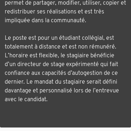
permet de partager, modifier, utiliser, copier et
redistribuer ses réalisations et est très
impliquée dans la communauté.
Le poste est pour un étudiant collégial, est
totalement à distance et est non rémunéré.
L’horaire est flexible, le stagiaire bénéficie
d’un directeur de stage expérimenté qui fait
confiance aux capacités d’autogestion de ce
dernier. Le mandat du stagiaire serait défini
davantage et personnalisé lors de l’entrevue
avec le candidat.