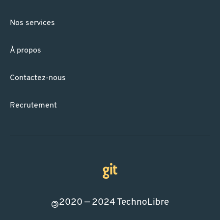
Nos services
À propos
Contactez-nous
Recrutement
2020 — 2024
TechnoLibre
©