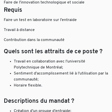
Faire de l'innovation technologique et sociale
Requis
Faire un test en laboratoire sur l'entraide
Travail à distance
Contribution dans la communauté
Quels sont les attraits de ce poste ?
Travail en collaboration avec l'université
Polytechnique de Montréal;
Sentiment d'accomplissement lié à l'utilisation par la
communauté;
Horaire flexible.
Descriptions du mandat ?
Création d'un groupe d'entraide;