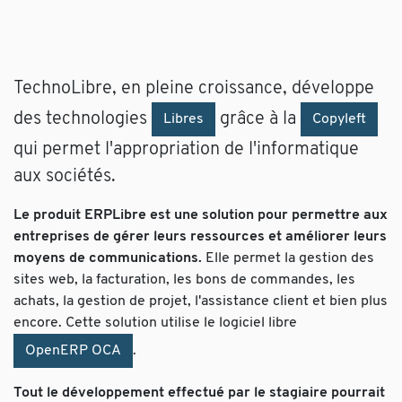
TechnoLibre, en pleine croissance, développe
des technologies
grâce à la
Libres
Copyleft
qui permet l'appropriation de l'informatique
aux sociétés.
Le produit ERPLibre est une solution pour permettre aux
entreprises de gérer leurs ressources et améliorer leurs
moyens de communications.
Elle permet la gestion des
sites web, la facturation, les bons de commandes, les
achats, la gestion de projet, l'assistance client et bien plus
encore. Cette solution utilise le logiciel libre
OpenERP OCA
.
Tout le développement effectué par le stagiaire pourrait