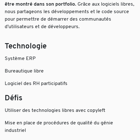
être montré dans son portfolio.
Grâce aux logiciels libres,
nous partageons les développements et le code source
pour permettre de démarrer des communautés
d'utilisateurs et de développeurs.
Technologie
Système ERP
Bureautique libre
Logiciel des RH participatifs
Défis
Utiliser des technologies libres avec copyleft
Mise en place de procédures de qualité du génie
industriel