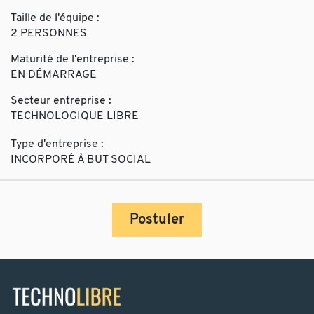
Taille de l'équipe :
2 PERSONNES
Maturité de l'entreprise :
EN DÉMARRAGE
Secteur entreprise :
TECHNOLOGIQUE LIBRE
Type d'entreprise :
INCORPORÉ À BUT SOCIAL
Postuler