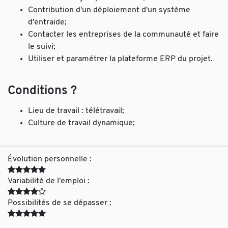
Contribution d'un déploiement d'un système
d'entraide;
Contacter les entreprises de la communauté et faire
le suivi;
Utiliser et paramétrer la plateforme ERP du projet.
Conditions ?
Lieu de travail : télétravail;
Culture de travail dynamique;
Évolution personnelle :
Variabilité de l'emploi :
Possibilités de se dépasser :