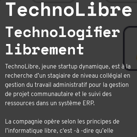
TechnoLibre
Technologifier
librement
TechnoLibre, jeune startup dynamique, est à la
recherche d’un stagiaire de niveau collégial en
gestion du travail administratif pour la gestion
de projet communautaire et le suivi des
ressources dans un système ERP.
La compagnie opère selon les principes de
l’informatique libre, c'est -à -dire qu’elle