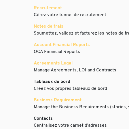
Recrutement
Gérez votre tunnel de recrutement
Notes de frais
Soumettez, validez et facturez les notes de f
Account Financial Reports
OCA Financial Reports
Agreements Legal
Manage Agreements, LOI and Contracts
Tableaux de bord
Créez vos propres tableaux de bord
Business Requirement
Manage the Business Requirements (stories, s
Contacts
Centralisez votre carnet d'adresses