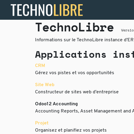
TechnoLibre
Versio
Informations sur le TechnoLibre instance d'ER
Applications ins
CRM
Gérez vos pistes et vos opportunités
Site Web
Constructeur de sites web d'entreprise
Odoo12 Accounting
Accounting Reports, Asset Management and 
Projet
Organisez et planifiez vos projets