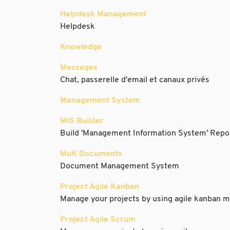
Helpdesk Management
Helpdesk
Knowledge
Messages
Chat, passerelle d'email et canaux privés
Management System
MIS Builder
Build 'Management Information System' Repo
MuK Documents
Document Management System
Project Agile Kanban
Manage your projects by using agile kanban 
Project Agile Scrum