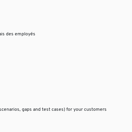
rais des employés
cenarios, gaps and test cases) for your customers