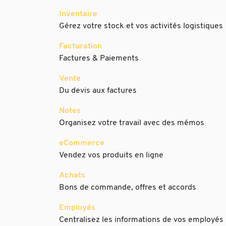
Inventaire
Gérez votre stock et vos activités logistiques
Facturation
Factures & Paiements
Vente
Du devis aux factures
Notes
Organisez votre travail avec des mémos
eCommerce
Vendez vos produits en ligne
Achats
Bons de commande, offres et accords
Employés
Centralisez les informations de vos employés