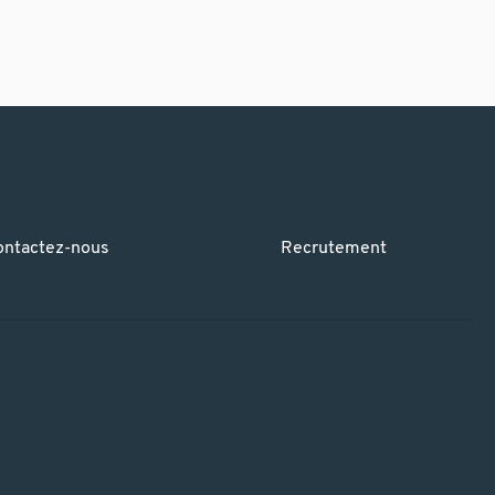
ontactez-nous
Recrutement