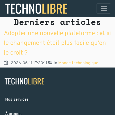
Derniers articles
Adopter une nouvelle plateforme : et si
le changement était plus facile qu'on
le croit ?
2026-06-11 17:20:11
In
Monde technologique
Nos services
À propos