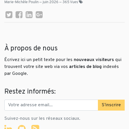
Marie-Michèle Poulin
—
juin 2026
— 365 Vues
À propos de nous
Écrivez ici un petit texte pour les
nouveaux visiteurs
qui
trouvent votre site web via vos
articles de blog
indexés
par Google.
Restez informés:
S'inscrire
Suivez-nous sur les réseaux sociaux.