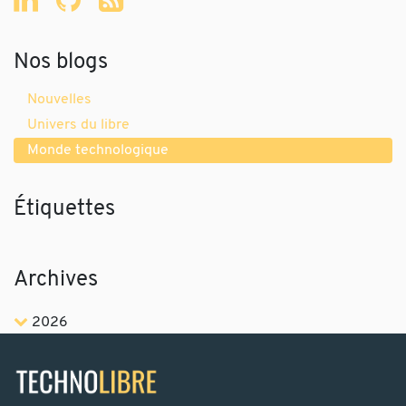
Nos blogs
Nouvelles
Univers du libre
Monde technologique
Étiquettes
Archives
2026