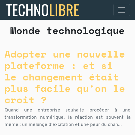
Monde technologique
Adopter une nouvelle
plateforme : et si
le changement était
plus facile qu'on le
croit ?
Quand une entreprise souhaite procéder à une
transformation numérique, la réaction est souvent la
même : un mélange d’excitation et une peur du chan...