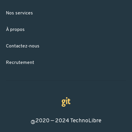
Nos services
À propos
Contactez-nous
Recrutement
2020 — 2024
TechnoLibre
©